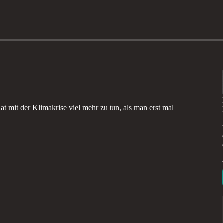
hat mit der Klimakrise viel mehr zu tun, als man erst mal