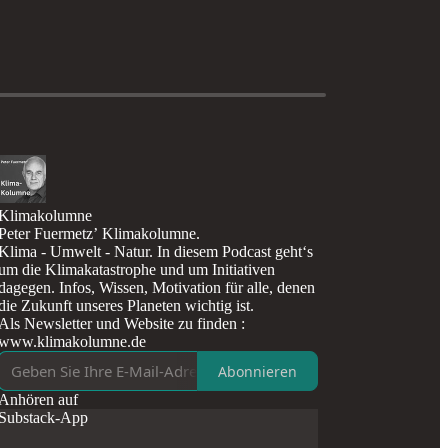
Klimakolumne
Peter Fuermetz’ Klimakolumne.
Klima - Umwelt - Natur. In diesem Podcast geht‘s
um die Klimakatastrophe und um Initiativen
dagegen. Infos, Wissen, Motivation für alle, denen
die Zukunft unseres Planeten wichtig ist.
Als Newsletter und Website zu finden :
www.klimakolumne.de
Abonnieren
Anhören auf
Substack-App