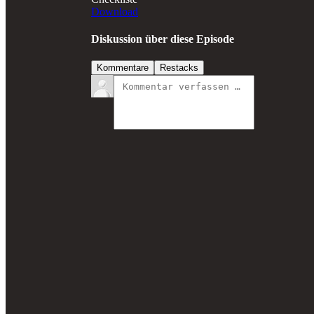
Download
Diskussion über diese Episode
Kommentare
Restacks