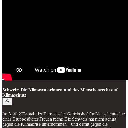
Schweiz: Die Klimaseniorinnen und das Menschenrecht auf
Klimaschutz
Im April 2024 gab der Europäische Gerichtshof für Menschenrechte
einer Gruppe älterer Frauen recht: Die Schweiz hat nicht genug
gegen die Klimakrise unternommen – und damit gegen die