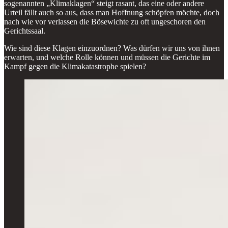
sogenannten „Klimaklagen“ steigt rasant, das eine oder andere
Urteil fällt auch so aus, dass man Hoffnung schöpfen möchte, doch
nach wie vor verlassen die Bösewichte zu oft ungeschoren den
Gerichtssaal.
Wie sind diese Klagen einzuordnen? Was dürfen wir uns von ihnen
erwarten, und welche Rolle können und müssen die Gerichte im
Kampf gegen die Klimakatastrophe spielen?