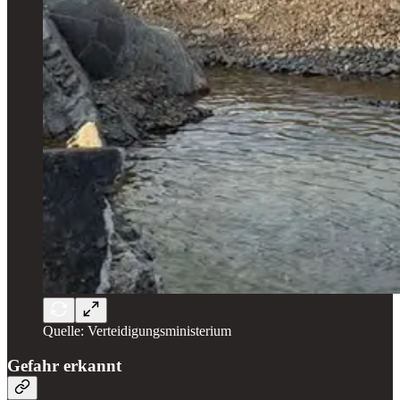
Quelle: Verteidigungsministerium
Gefahr erkannt