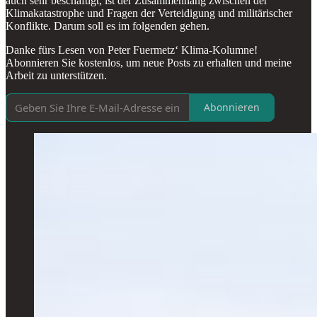
auch sehr beschäftigt, ist der Zusammenhang zwischen der
Klimakatastrophe und Fragen der Verteidigung und militärischer
Konflikte. Darum soll es im folgenden gehen.
Danke fürs Lesen von Peter Fuermetz‘ Klima-Kolumne!
Abonnieren Sie kostenlos, um neue Posts zu erhalten und meine
Arbeit zu unterstützen.
Abonnieren