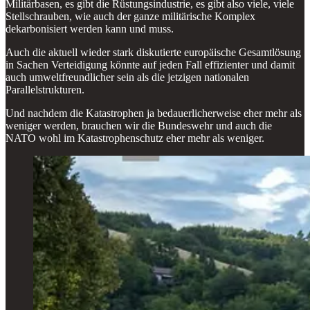
Militärbasen, es gibt die Rüstungsindustrie, es gibt also viele, viele
Stellschrauben, wie auch der ganze militärische Komplex
dekarbonisiert werden kann und muss.
Auch die aktuell wieder stark diskutierte europäische Gesamtlösung
in Sachen Verteidigung könnte auf jeden Fall effizienter und damit
auch umweltfreundlicher sein als die jetzigen nationalen
Parallelstrukturen.
Und nachdem die Katastrophen ja bedauerlicherweise eher mehr als
weniger werden, brauchen wir die Bundeswehr und auch die
NATO wohl im Katastrophenschutz eher mehr als weniger.