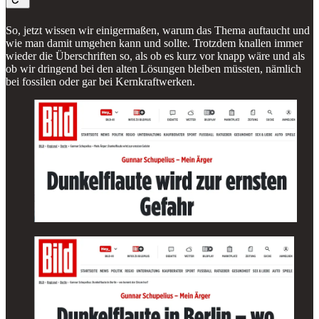
So, jetzt wissen wir einigermaßen, warum das Thema auftaucht und
wie man damit umgehen kann und sollte. Trotzdem knallen immer
wieder die Überschriften so, als ob es kurz vor knapp wäre und als
ob wir dringend bei den alten Lösungen bleiben müssten, nämlich
bei fossilen oder gar bei Kernkraftwerken.