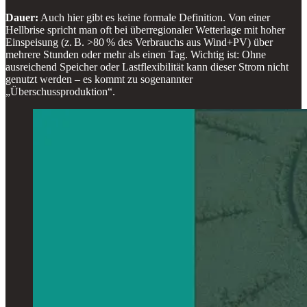
Dauer:
Auch hier gibt es keine formale Definition. Von einer
Hellbrise spricht man oft bei überregionaler Wetterlage mit hoher
Einspeisung (z. B. >80 % des Verbrauchs aus Wind+PV) über
mehrere Stunden oder mehr als einen Tag. Wichtig ist: Ohne
ausreichend Speicher oder Lastflexibilität kann dieser Strom nicht
genutzt werden – es kommt zu sogenannter
„Überschussproduktion“.