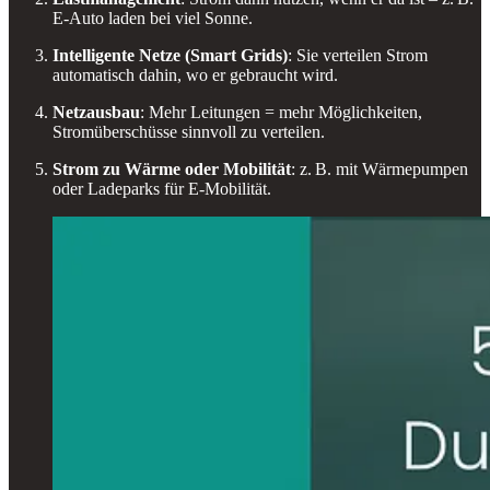
E-Auto laden bei viel Sonne.
Intelligente Netze (Smart Grids)
: Sie verteilen Strom
automatisch dahin, wo er gebraucht wird.
Netzausbau
: Mehr Leitungen = mehr Möglichkeiten,
Stromüberschüsse sinnvoll zu verteilen.
Strom zu Wärme oder Mobilität
: z. B. mit Wärmepumpen
oder Ladeparks für E-Mobilität.