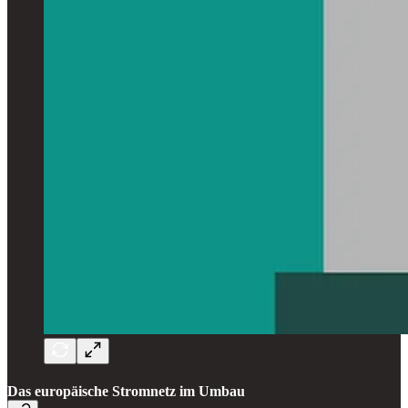
Das europäische Stromnetz im Umbau