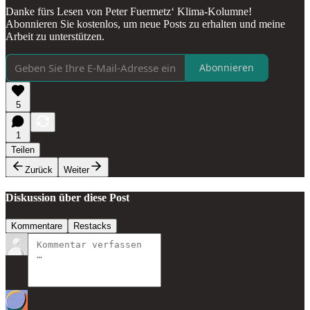
Danke fürs Lesen von Peter Fuermetz‘ Klima-Kolumne!
Abonnieren Sie kostenlos, um neue Posts zu erhalten und meine
Arbeit zu unterstützen.
Abonnieren
5
1
Teilen
Zurück
Weiter
Diskussion über diese Post
Kommentare
Restacks