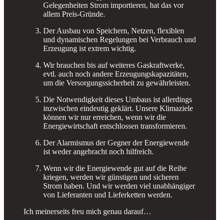
Gelegenheiten Strom importieren, hat das vor
allem Preis-Gründe.
Der Ausbau von Speichern, Netzen, flexiblen
und dynamischen Regelungen bei Verbrauch und
Erzeugung ist extrem wichtig.
Wir brauchen bis auf weiteres Gaskraftwerke,
evtl. auch noch andere Erzeugungskapazitäten,
um die Versorgungssicherheit zu gewährleisten.
Die Notwendigkeit dieses Umbaus ist allerdings
inzwischen eindeutig geklärt. Unsere Klimaziele
können wir nur erreichen, wenn wir die
Energiewirtschaft entschlossen transformieren.
Der Alarmismus der Gegner der Energiewende
ist weder angebracht noch hilfreich.
Wenn wir die Energiewende gut auf die Reihe
kriegen, werden wir günstigen und sicheren
Strom haben. Und wir werden viel unabhängiger
von Lieferanten und Lieferketten werden.
Ich meinerseits freu mich genau darauf…