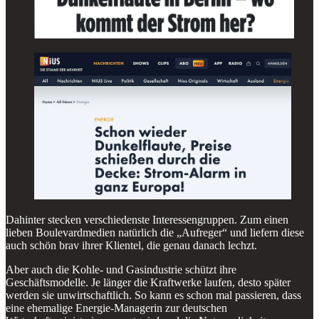
Dahinter stecken verschiedenste Interessengruppen. Zum einen
lieben Boulevardmedien natürlich die „Aufreger“ und liefern diese
auch schön brav ihrer Klientel, die genau danach lechzt.
Aber auch die Kohle- und Gasindustrie schützt ihre
Geschäftsmodelle. Je länger die Kraftwerke laufen, desto später
werden sie unwirtschaftlich. So kann es schon mal passieren, dass
eine ehemalige Energie-Managerin zur deutschen